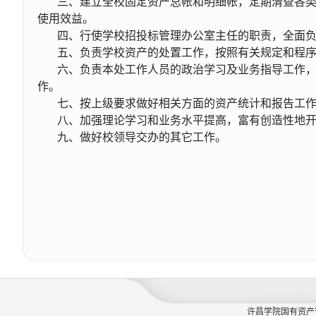
三、建立全校固定资产总帐和明细帐，定期清查各
使用效益。
四、行使学校招投标管理办公室主任的职责，全面
五、负责学校资产的处置工作，按照有关规定和程
六、负责本处工作人员的政治学习及业务指导工作
作。
七、按上级要求做好相关方面的资产统计和报告工
八、加强理论学习和业务水平提高，富有创造性地
九、做好校领导交办的其它工作。
许昌学院国有资产