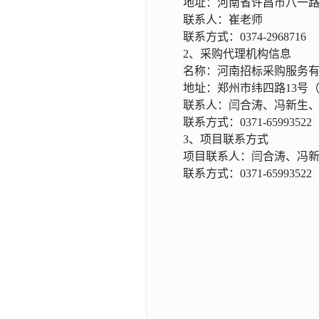
地址：河南省许昌市八一
联系人：崔老师
联系方式：
0374-2968716
2、采购代理机构信息
名称：河南招标采购服务
地址：郑州市纬四路
13号
联系人：闫合涛、冯新生
联系方式：
0371-65993522
3、项目联系方式
项目联系人：闫合涛、冯
联系方式：
0371-65993522