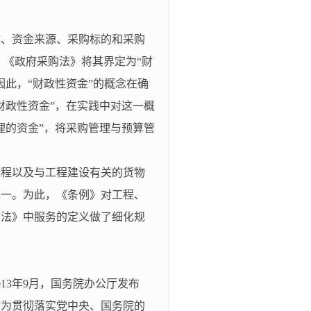
体、资金来源、采购标的和采购
《政府采购法》将其界定为“财
此，“财政性资金”的概念在确
财政性资金”，在实践中对这一概
理的资金”，将采购管理与预算管
工程以及与工程建设有关的货物
统一。为此，《条例》对工程、
购法》中服务的定义做了细化规
013
年
9
月，国务院办公厅发布
。为贯彻落实党中央、国务院的