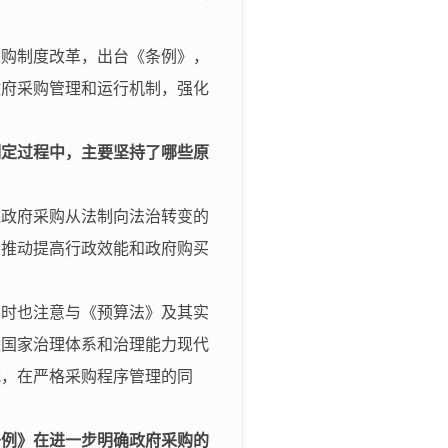
采购制度改革，出台《条例》，
政府采购管理和运行机制，强化
制定过程中，主要坚持了哪些原
进政府采购从法制向法治转变的
，推动提高行政效能和政府购买
同时也注意与《预算法》及其实
进国家治理体系和治理能力现代
式，在严格采购程序管理的同
条例》在进一步明确政府采购的