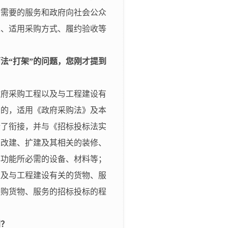
身需要的服务和政府向社会公众
求、适用采购方式、履约验收等
法“打架”的问题，您刚才提到
政府采购工程以及与工程建设有
购的，适用《政府采购法》及本
行了衔接，并与《招标投标法实
、改建、扩建及其相关的装修、
本功能所必需的设备、材料等；
以及与工程建设有关的货物、服
采购货物、服务的招标投标的程
。
同？