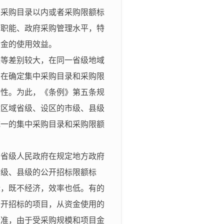
中采购目录以内或者采购限额标
府职能、政府采购管理水平，特
资金的使用效益。
模等差别较大，在同一省级地域
。在确定集中采购目录和采购限
活性。为此，《条例》第五条规
政区域省级、设区的市级、县级
统一的集中采购目录和采购限额
，省级人民政府在规定地方政府
市级、县级的公开招标限额标
标，既不经济，效率也低。有的
公开招标的项目，从资金使用的
标准，由于受采购规模和项目金