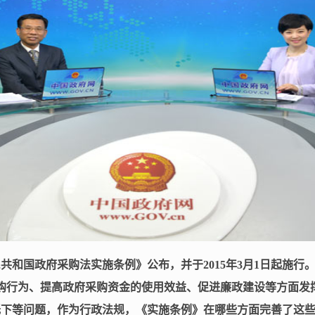
民共和国政府采购法实施条例》公布，并于
2015
年
3
月
1
日起施行
购行为、提高政府采购资金的使用效益、促进廉政建设等方面发
低下等问题，作为行政法规，《实施条例》在哪些方面完善了这