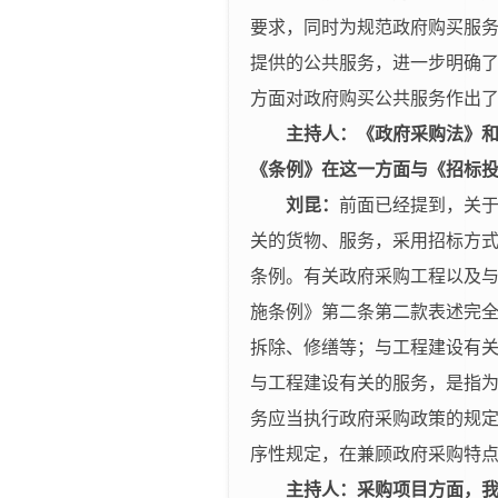
要求，同时为规范政府购买服
提供的公共服务，进一步明确
方面对政府购买公共服务作出
主持人：《政府采购法》和
《条例》在这一方面与《招标
刘昆：
前面已经提到，关
关的货物、服务，采用招标方
条例。有关政府采购工程以及
施条例》第二条第二款表述完
拆除、修缮等；与工程建设有
与工程建设有关的服务，是指
务应当执行政府采购政策的规
序性规定，在兼顾政府采购特
主持人：采购项目方面，