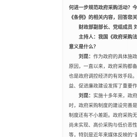
何进一步规范政府采购活动？
《条例》的相关内容，回答您
财政部副部长、党组成员 
主持人：我国《政府采购
意义是什么？
刘昆：
作为政府的具体施
原因，一直以来，政府采购都备
也是政府调控经济的有效手段
益、促进廉政建设发挥了重要
刘昆：
实施十多年来，政
时，政府采购制度的建设完善
制度还有不小差距。政府采购无
尚未实现、高价采购与低价恶
等，特别是近年来媒体反映的“