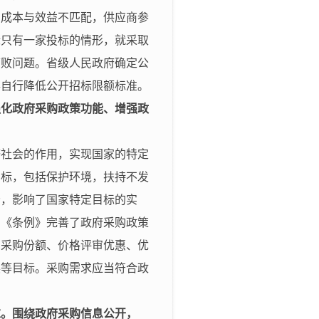
，成本与效益不匹配，供应商参
标只有一家投标的情形，就采取
腐败问题。省级人民政府确定公
得自行降低公开招标限额标准。
强化政府采购政策功能、增强政
济社会的作用，实现国家的特定
目标，包括保护环境，扶持不发
分，影响了国家特定目标的实
，《条例》完善了政府采购政策
留采购份额、价格评审优惠、优
展等目标。采购需求应当符合政
。
求。围绕政府采购信息公开，