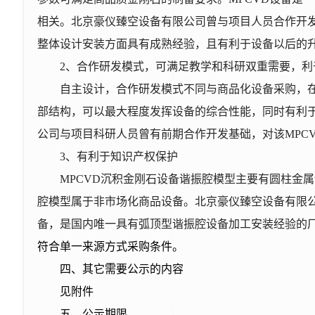
相关。北京豪仪臻空设备有限公司曾与项目人员合作开
整体设计安装方面具有成熟经验，且有利于设备以后的
2
、合作研发模式，可满足教学和科研双重需要，利
自主设计，合作研发模式不同与商品化设备采购，
部结构，可以最大程度发挥设备的综合性能，同时有利
公司与项目科研人员曾有前期合作开发基础，对该MPC
3
、有利于知识产权保护
MPCVD
沉积金刚石设备谐振腔模型主要有圆柱金属
腔模型属于非市场化商品设备。北京豪仪臻空设备有限公
备，是国内唯一具有弧顶型谐振腔设备加工安装经验的
符合单一来源方式采购条件。
四、其它需要公示的内容
见附件
五、公示期限